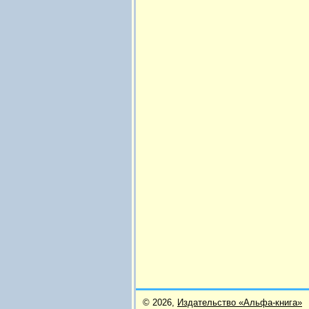
© 2026,
Издательство «Альфа-книга»