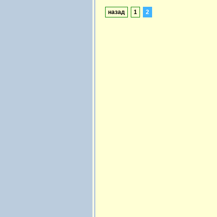
назад
1
2