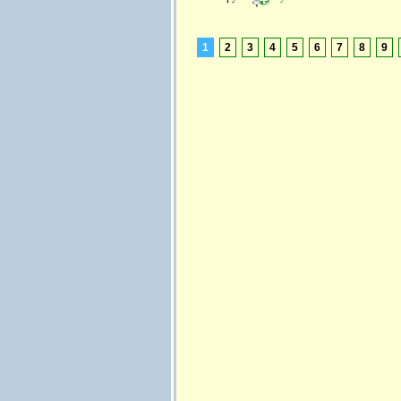
1
2
3
4
5
6
7
8
9