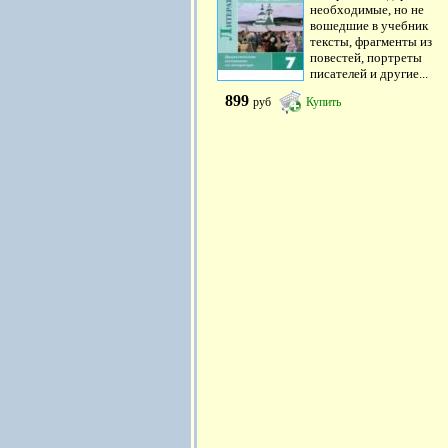
необходимые, но не
вошедшие в учебник
тексты, фрагменты из
повестей, портреты
писателей и другие...
899
руб
Купить