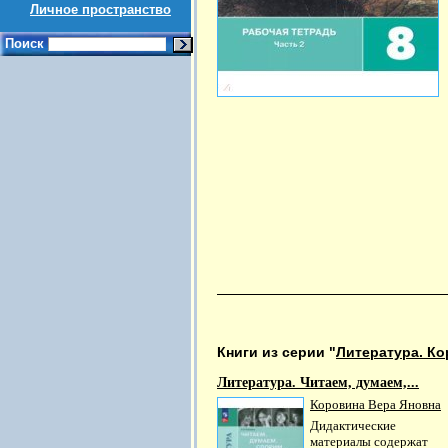
Личное пространство
Поиск
Книги из серии "
Литература. Кор
Литература. Читаем, думаем,...
Коровина Вера Яновна
Дидактические
материалы содержат