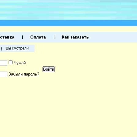
ставка
Оплата
Как заказать
|
Вы смотрели
Чужой
Забыли пароль?