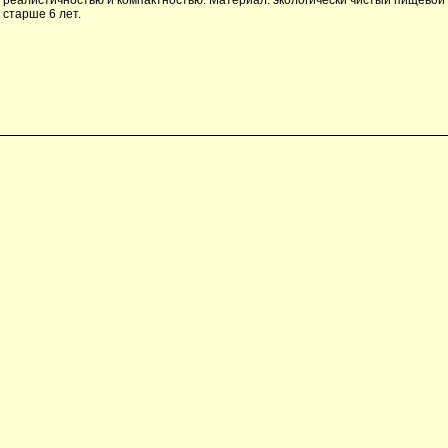
старше 6 лет.