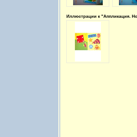
Иллюстрации к "Аппликация. Н