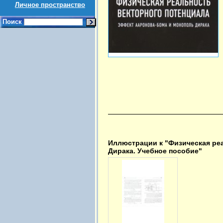
Личное пространство
Поиск
Иллюстрации к "Физическая ре
Дирака. Учебное пособие"