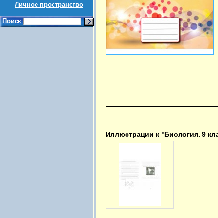
Личное пространство
Поиск
Иллюстрации к "Биология. 9 кл