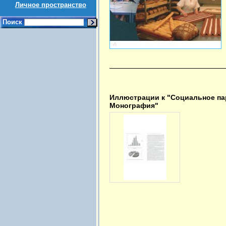
Личное пространство
Поиск
Иллюстрации к "Социальное пар
Монография"