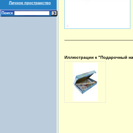
Личное пространство
Поиск
Иллюстрации к "Подарочный на