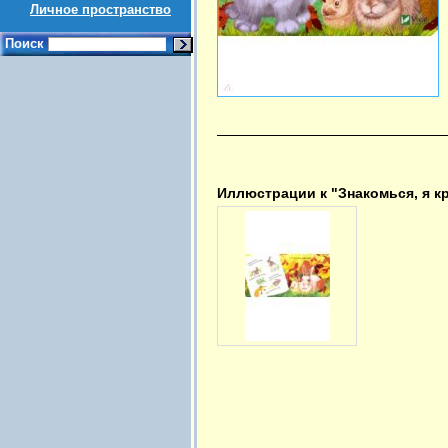
Личное пространство
Поиск
Иллюстрации к "Знакомься, я к