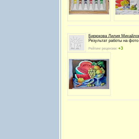
Бирюкова Лилия Михайло
Результат работы на фото
+3
Рейтинг рецензии: