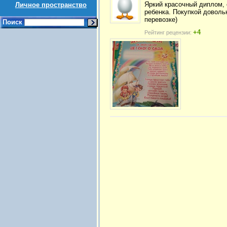
Яркий красочный диплом, 
Личное пространство
ребенка. Покупкой довольн
перевозке)
Поиск
+4
Рейтинг рецензии: