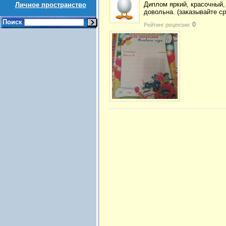
Диплом яркий, красочный,
Личное пространство
довольна. (заказывайте ср
Поиск
0
Рейтинг рецензии: