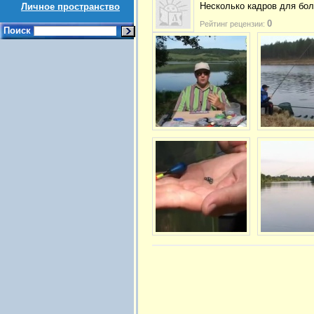
Несколько кадров для бол
Личное пространство
0
Рейтинг рецензии:
Поиск