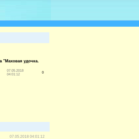
а "Маховая удочка.
07.05.2018
0
04:01:12
07.05.2018 04:01:12