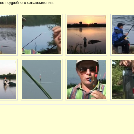
ее подробного ознакомления: