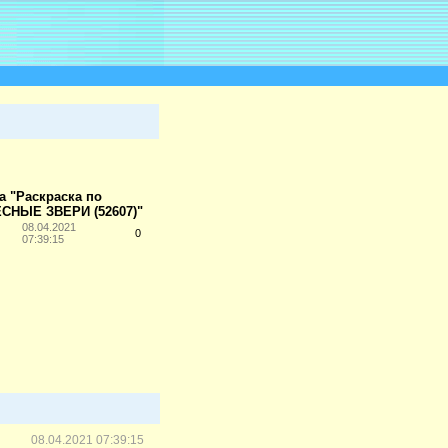
а "Раскраска по
ЕСНЫЕ ЗВЕРИ (52607)"
08.04.2021
0
07:39:15
08.04.2021 07:39:15