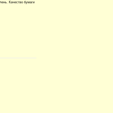
олень. Качество бумаги