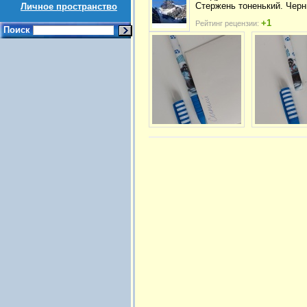
Стержень тоненький. Черн
Личное пространство
+1
Рейтинг рецензии:
Поиск