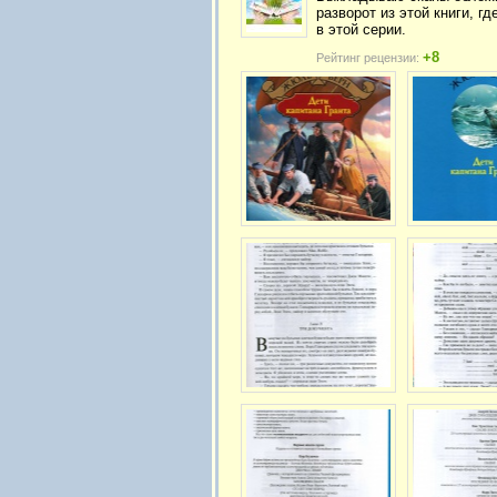
разворот из этой книги, г
в этой серии.
+8
Рейтинг рецензии: