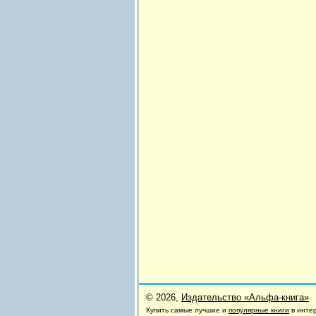
© 2026,
Издательство «Альфа-книга»
Купить самые лучшие и
популярные книги
в инте