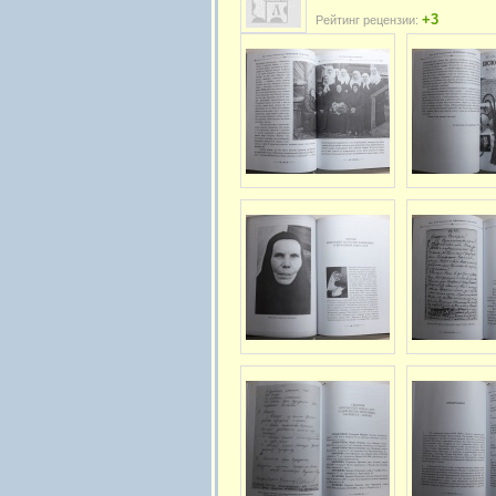
+3
Рейтинг рецензии: