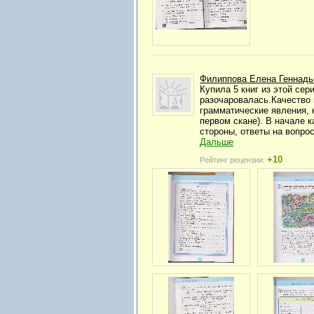
Филиппова Елена Геннадь
Купила 5 книг из этой сер
разочаровалась.Качество 
грамматические явления, 
первом скане). В начале 
стороны, ответы на вопрос
Дальше
+10
Рейтинг рецензии: