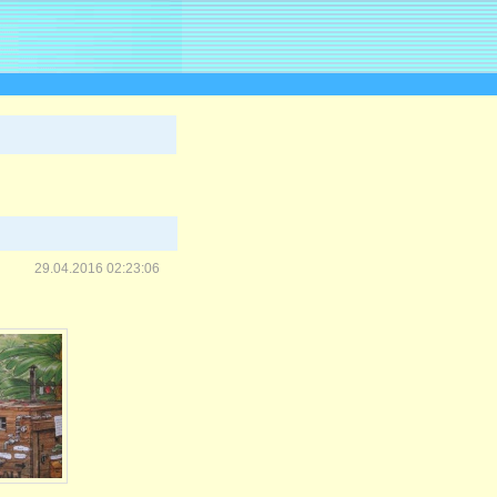
29.04.2016 02:23:06