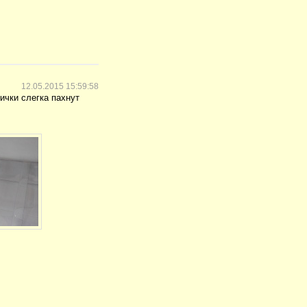
12.05.2015 15:59:58
ички слегка пахнут