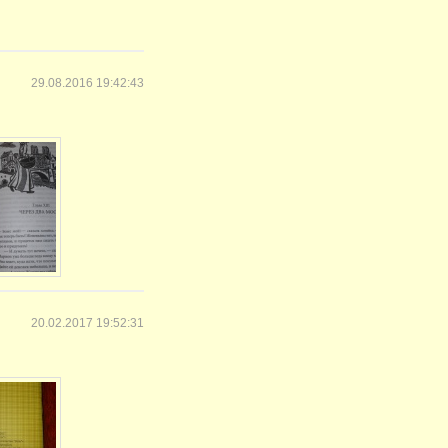
29.08.2016 19:42:43
20.02.2017 19:52:31