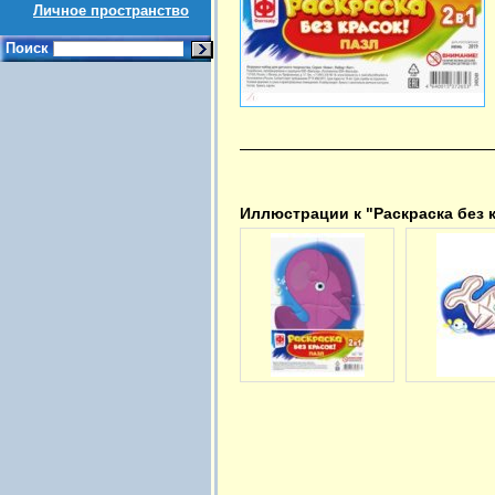
Личное пространство
Поиск
Иллюстрации к "Раскраска без к