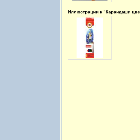
Иллюстрации к "Карандаши цве