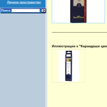
Личное пространство
Поиск
Иллюстрации к "Карандаши цветн