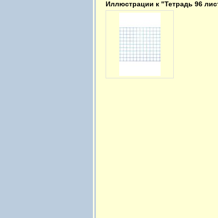
Иллюстрации к "Тетрадь 96 лис