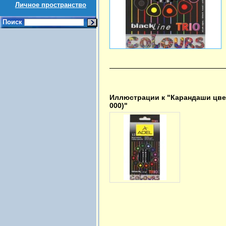
Личное пространство
Поиск
Иллюстрации к "Карандаши цветн
000)"