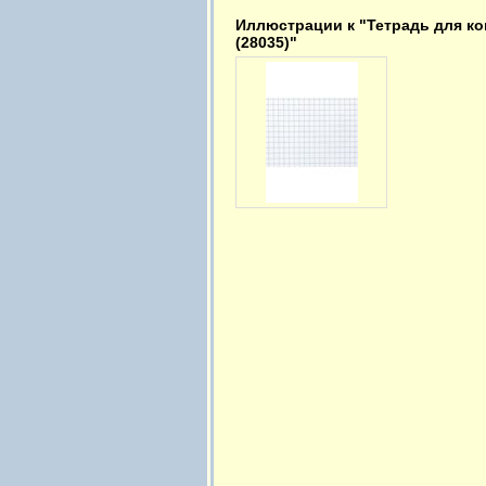
Иллюстрации к "Тетрадь для ко
(28035)"