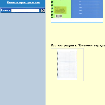
Личное пространство
Поиск
Иллюстрации к "Бизнес-тетрадь S