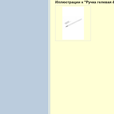
Иллюстрации к "Ручка гелевая &