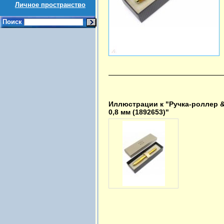
Личное пространство
Поиск
Иллюстрации к "Ручка-роллер &
0,8 мм (1892653)"