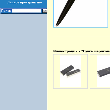
Личное пространство
Поиск
Иллюстрации к "Ручка шариковая