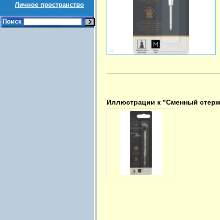
Личное пространство
Поиск
Иллюстрации к "Сменный стерже