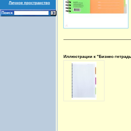
Личное пространство
Поиск
Иллюстрации к "Бизнес-тетрадь