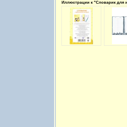
Иллюстрации к "Словарик для и