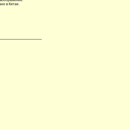
но в Китае.