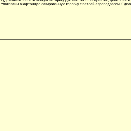
Упакованы в картонную лакированную коробку с петлей-европодвесом. Сдела