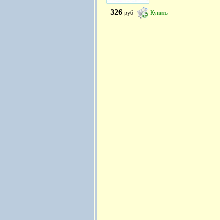
326
руб
Купить