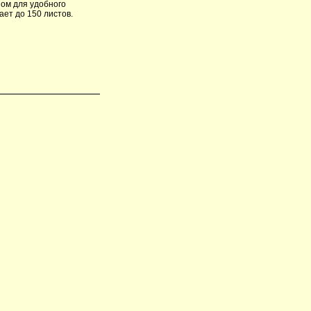
ом для удобного
ает до 150 листов.