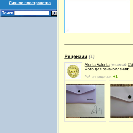
Личное пространство
Поиск
Рецензии
(1)
Alenta Valenta
(рецензий:
728
Фото для ознакомления:
+1
Рейтинг рецензии: