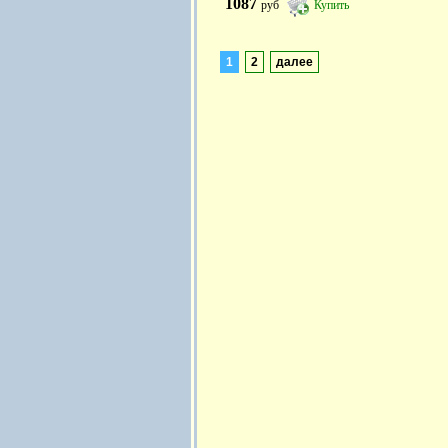
1087
руб
Купить
1
2
далее