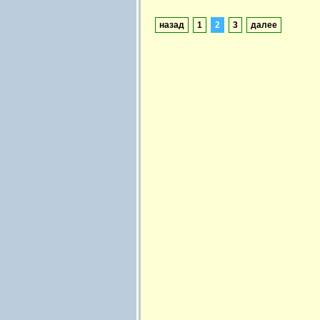
назад
1
2
3
далее