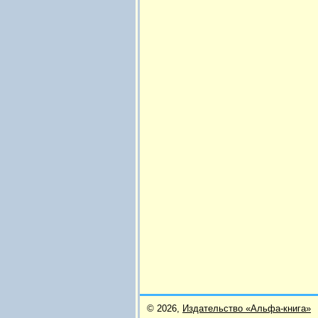
© 2026,
Издательство «Альфа-книга»