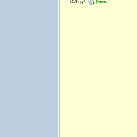
1476
руб
Купить