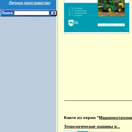
Личное пространство
Поиск
Книги из серии "
Машиностроен
Технологические машины и...