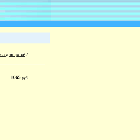
за для детей
/
1065
руб