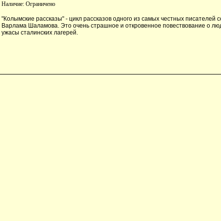
Наличие:
Ограничено
"Колымские рассказы" - цикл рассказов одного из самых честных писателей 
Варлама Шаламова. Это очень страшное и откровенное повествование о лю
ужасы сталинских лагерей.