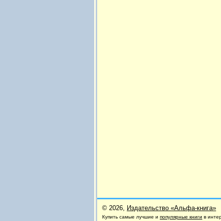
© 2026,
Издательство «Альфа-книга»
Купить самые лучшие и
популярные книги
в инте