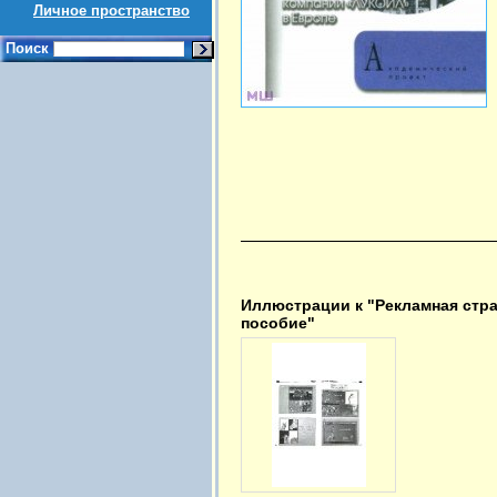
Личное пространство
Поиск
Иллюстрации к "Рекламная стра
пособие"