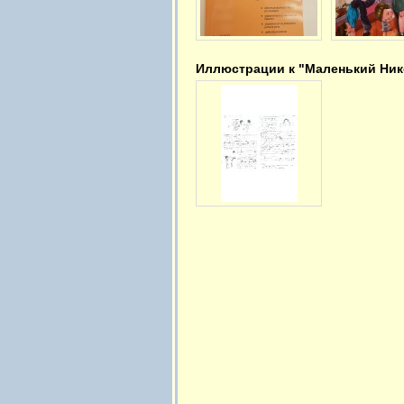
Иллюстрации к "Маленький Нико