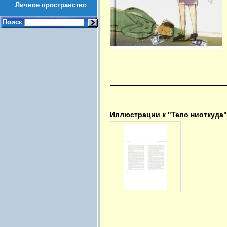
Личное пространство
Поиск
Иллюстрации к "Тело ниоткуда"